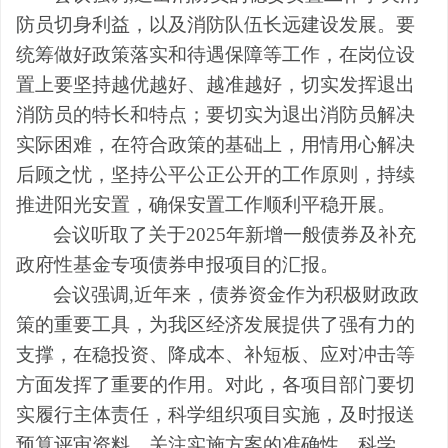
防员切身利益，以及消防队伍长远建设发展。要
统筹做好政策落实和待遇保障等工作，在岗位设
置上要坚持越优越好、越准越好，切实发挥退出
消防员的特长和特点；要切实为退出消防员解决
实际困难，在符合政策的基础上，用情用心解决
后顾之忧，坚持公平公正公开的工作原则，持续
推进阳光安置，确保安置工作顺利平稳开展。
会议听取了关于2025年新增一般债券及补充
政府性基金专项债券申报项目的汇报。
会议强调,近年来，债券资金作为积极财政政
策的重要工具，为我区经济发展提供了强有力的
支撑，在稳投资、降成本、补短板、应对冲击等
方面发挥了重要的作用。对此，各项目部门要切
实履行主体责任，科学组织项目实施，及时报送
预算评审资料，关注实施方案的准确性、科学