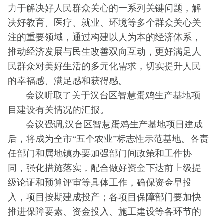
力于解决好人民群众关心的一系列关键问题，解
决好教育、医疗、就业、环境等多个群众关心关
注的重要领域，通过构建以人为本的经济体系，
推动经济发展与民生改善双向互动，更好满足人
民群众对美好生活的多元化需求，切实提升人民
的幸福感、满足感和获得感。
会议听取了关于汉台区智慧蛋鸡生产基地项
目建设有关情况的汇报。
会议强调,汉台区智慧蛋鸡生产基地项目建成
后，将成为全市“五个农业”标志性示范基地。各责
任部门和属地镇办要加强部门间政策和工作协
同，强化措施落实，配合做好资金下达前上级提
级论证和预算评审等具体工作，确保资金早投
入，项目按期建成投产；各项目保障部门要加快
推进保障要素、资金投入、施工建设等各环节的