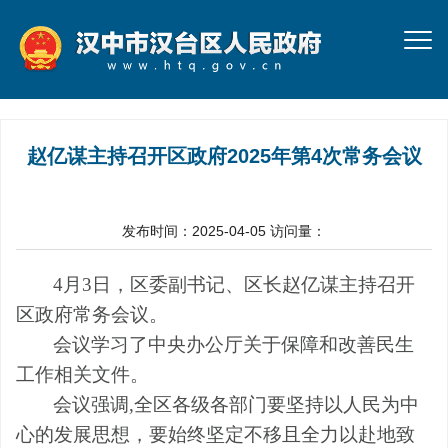
赵亿谋主持召开区政府2025年第4次常务会议
发布时间：2025-04-05
访问量：
4月3日，区委副书记、区长赵亿谋主持召开
区政府常务会议。
会议学习了中央办公厅关于保障和改善民生
工作相关文件。
会议强调,全区各级各部门要坚持以人民为中
心的发展思想，要始终坚定不移且全力以赴地致