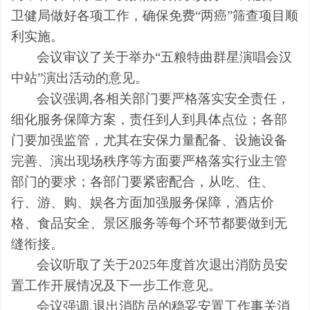
卫健局做好各项工作，确保免费“两癌”筛查项目顺
利实施。
会议审议了关于举办“五粮特曲群星演唱会汉
中站”演出活动的意见。
会议强调,各相关部门要严格落实安全责任，
细化服务保障方案，责任到人到具体点位；各部
门要加强监管，尤其在安保力量配备、设施设备
完善、演出现场秩序等方面要严格落实行业主管
部门的要求；各部门要紧密配合，从吃、住、
行、游、购、娱各方面加强服务保障，酒店价
格、食品安全、景区服务等每个环节都要做到无
缝衔接。
会议听取了关于2025年度首次退出消防员安
置工作开展情况及下一步工作意见。
会议强调,退出消防员的稳妥安置工作事关消